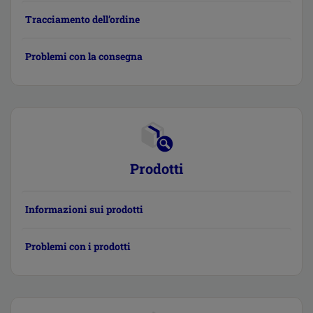
Tracciamento dell’ordine
Problemi con la consegna
Prodotti
Informazioni sui prodotti
Problemi con i prodotti