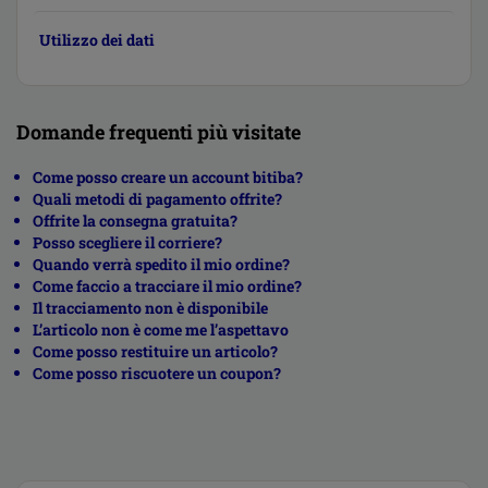
Utilizzo dei dati
Domande frequenti più visitate
Come posso creare un account bitiba?
Quali metodi di pagamento offrite?
Offrite la consegna gratuita?
Posso scegliere il corriere?
Quando verrà spedito il mio ordine?
Come faccio a tracciare il mio ordine?
Il tracciamento non è disponibile
L’articolo non è come me l’aspettavo
Come posso restituire un articolo?
Come posso riscuotere un coupon?