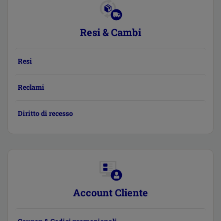
Resi & Cambi
Resi
Reclami
Diritto di recesso
Account Cliente