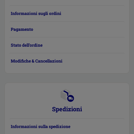
Informazioni sugli ordini
Pagamento
Stato dell’ordine
Modifiche & Cancellazioni
Spedizioni
Informazioni sulla spedizione