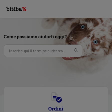
Come possiamo aiutarti oggi?
Ordini