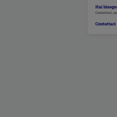
Hai bisogno
Contattaci, sa
Contattaci