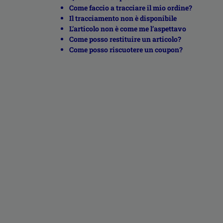
Come faccio a tracciare il mio ordine?
Il tracciamento non è disponibile
L’articolo non è come me l’aspettavo
Come posso restituire un articolo?
Come posso riscuotere un coupon?