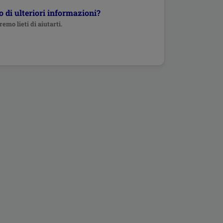
 di ulteriori informazioni?
remo lieti di aiutarti.