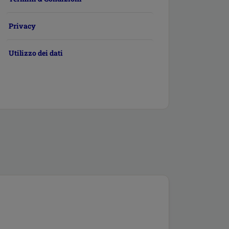
Privacy
Utilizzo dei dati