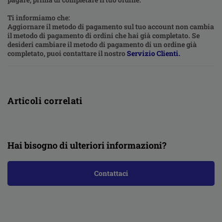
Ti informiamo che:
Aggiornare il metodo di pagamento sul tuo account non cambia
il metodo di pagamento di ordini che hai già completato. Se
desideri cambiare il metodo di pagamento di un ordine già
completato, puoi contattare il nostro
Servizio Clienti
.
Articoli correlati
Hai bisogno di ulteriori informazioni?
Contattaci