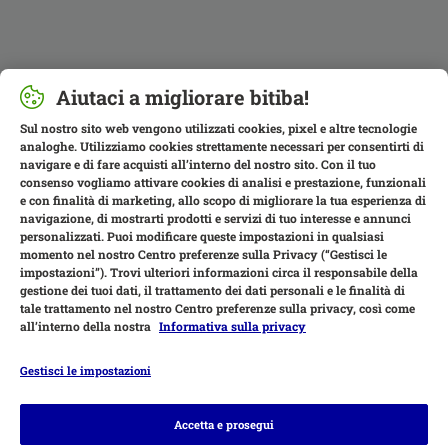
Aiutaci a migliorare bitiba!
Sul nostro sito web vengono utilizzati cookies, pixel e altre tecnologie
analoghe. Utilizziamo cookies strettamente necessari per consentirti di
navigare e di fare acquisti all’interno del nostro sito. Con il tuo
consenso vogliamo attivare cookies di analisi e prestazione, funzionali
e con finalità di marketing, allo scopo di migliorare la tua esperienza di
navigazione, di mostrarti prodotti e servizi di tuo interesse e annunci
personalizzati. Puoi modificare queste impostazioni in qualsiasi
momento nel nostro Centro preferenze sulla Privacy (“Gestisci le
impostazioni”). Trovi ulteriori informazioni circa il responsabile della
gestione dei tuoi dati, il trattamento dei dati personali e le finalità di
tale trattamento nel nostro Centro preferenze sulla privacy, così come
all’interno della nostra
Informativa sulla privacy
Gestisci le impostazioni
Modalità di pagamento
Accetta e prosegui