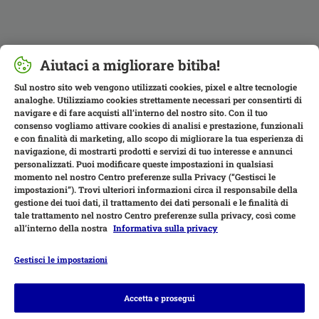
Aiutaci a migliorare bitiba!
Sul nostro sito web vengono utilizzati cookies, pixel e altre tecnologie
analoghe. Utilizziamo cookies strettamente necessari per consentirti di
navigare e di fare acquisti all’interno del nostro sito. Con il tuo
consenso vogliamo attivare cookies di analisi e prestazione, funzionali
e con finalità di marketing, allo scopo di migliorare la tua esperienza di
navigazione, di mostrarti prodotti e servizi di tuo interesse e annunci
personalizzati. Puoi modificare queste impostazioni in qualsiasi
momento nel nostro Centro preferenze sulla Privacy (“Gestisci le
impostazioni”). Trovi ulteriori informazioni circa il responsabile della
gestione dei tuoi dati, il trattamento dei dati personali e le finalità di
tale trattamento nel nostro Centro preferenze sulla privacy, così come
all’interno della nostra
Informativa sulla privacy
Gestisci le impostazioni
Modalità di pagamento
Accetta e prosegui