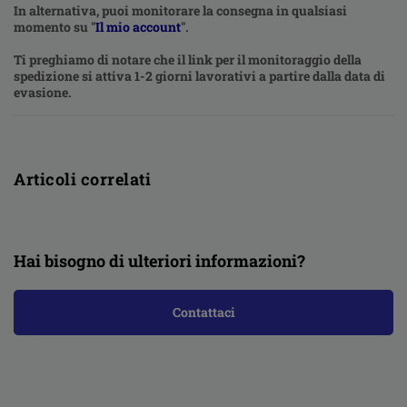
In alternativa, puoi monitorare la consegna in qualsiasi
momento su "
Il mio account
".
Ti preghiamo di notare che il link per il monitoraggio della
spedizione si attiva 1-2 giorni lavorativi a partire dalla data di
evasione.
Articoli correlati
Hai bisogno di ulteriori informazioni?
Contattaci