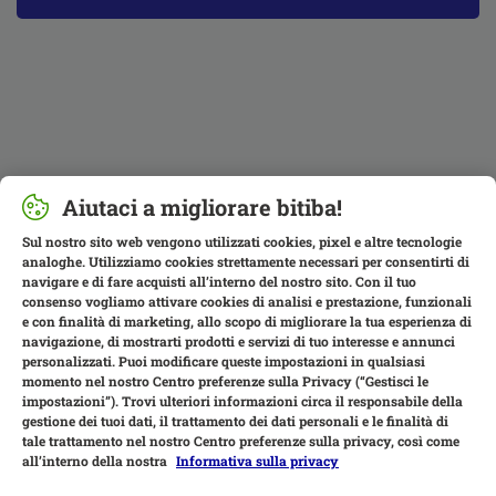
Aiutaci a migliorare bitiba!
Sul nostro sito web vengono utilizzati cookies, pixel e altre tecnologie
analoghe. Utilizziamo cookies strettamente necessari per consentirti di
navigare e di fare acquisti all’interno del nostro sito. Con il tuo
consenso vogliamo attivare cookies di analisi e prestazione, funzionali
e con finalità di marketing, allo scopo di migliorare la tua esperienza di
navigazione, di mostrarti prodotti e servizi di tuo interesse e annunci
personalizzati. Puoi modificare queste impostazioni in qualsiasi
momento nel nostro Centro preferenze sulla Privacy (“Gestisci le
impostazioni”). Trovi ulteriori informazioni circa il responsabile della
gestione dei tuoi dati, il trattamento dei dati personali e le finalità di
tale trattamento nel nostro Centro preferenze sulla privacy, così come
all’interno della nostra
Informativa sulla privacy