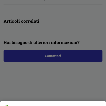
Articoli correlati
Hai bisogno di ulteriori informazioni?
Contattaci