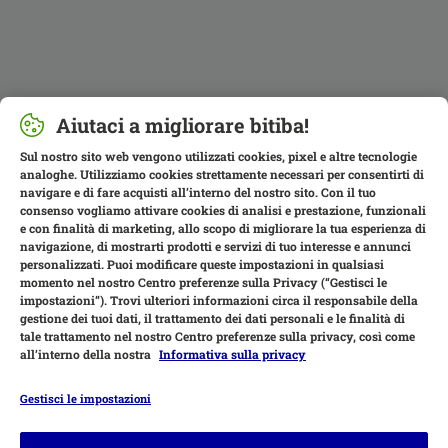
Aiutaci a migliorare bitiba!
Sul nostro sito web vengono utilizzati cookies, pixel e altre tecnologie
analoghe. Utilizziamo cookies strettamente necessari per consentirti di
navigare e di fare acquisti all’interno del nostro sito. Con il tuo
consenso vogliamo attivare cookies di analisi e prestazione, funzionali
e con finalità di marketing, allo scopo di migliorare la tua esperienza di
navigazione, di mostrarti prodotti e servizi di tuo interesse e annunci
personalizzati. Puoi modificare queste impostazioni in qualsiasi
momento nel nostro Centro preferenze sulla Privacy (“Gestisci le
impostazioni”). Trovi ulteriori informazioni circa il responsabile della
gestione dei tuoi dati, il trattamento dei dati personali e le finalità di
tale trattamento nel nostro Centro preferenze sulla privacy, così come
all’interno della nostra
Informativa sulla privacy
Gestisci le impostazioni
Modalità di pagamento