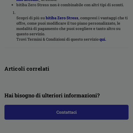
bitiba Zero Stress non è combinabile con altri tipi di sconti.
Scopri di più su
bitiba Zero Stress
, compresi i vantaggi che ti
offre, come puoi modificare il tuo piano personalizzato, le
modalità di pagamento che puoi scegliere e tanto altro su
questo servizio.
Trovi Termini & Condizioni di questo servizio
qui.
Articoli correlati
Hai bisogno di ulteriori informazioni?
Contattaci