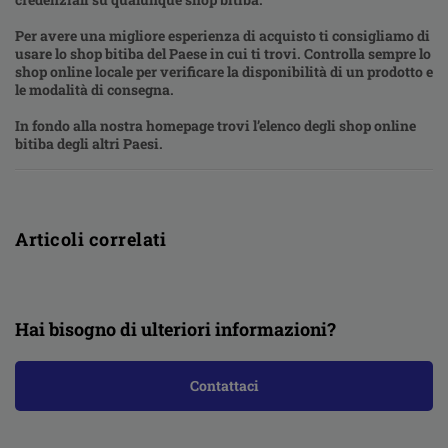
Per avere una migliore esperienza di acquisto ti consigliamo di
usare lo shop bitiba del Paese in cui ti trovi. Controlla sempre lo
shop online locale per verificare la disponibilità di un prodotto e
le modalità di consegna.
In fondo alla nostra homepage trovi l’elenco degli shop online
bitiba degli altri Paesi.
Articoli correlati
Hai bisogno di ulteriori informazioni?
Contattaci