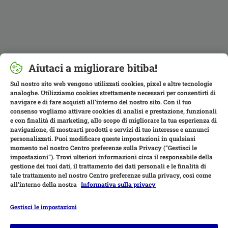
Aiutaci a migliorare bitiba!
Sul nostro sito web vengono utilizzati cookies, pixel e altre tecnologie
analoghe. Utilizziamo cookies strettamente necessari per consentirti di
navigare e di fare acquisti all’interno del nostro sito. Con il tuo
consenso vogliamo attivare cookies di analisi e prestazione, funzionali
e con finalità di marketing, allo scopo di migliorare la tua esperienza di
navigazione, di mostrarti prodotti e servizi di tuo interesse e annunci
personalizzati. Puoi modificare queste impostazioni in qualsiasi
momento nel nostro Centro preferenze sulla Privacy (“Gestisci le
impostazioni”). Trovi ulteriori informazioni circa il responsabile della
gestione dei tuoi dati, il trattamento dei dati personali e le finalità di
tale trattamento nel nostro Centro preferenze sulla privacy, così come
all’interno della nostra
Informativa sulla privacy
Gestisci le impostazioni
Modalità di pagamento