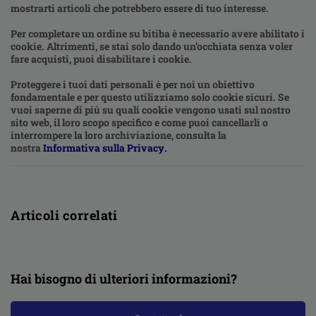
mostrarti articoli che potrebbero essere di tuo interesse.
Per completare un ordine su bitiba è necessario avere abilitato i
cookie. Altrimenti, se stai solo dando un’occhiata senza voler
fare acquisti, puoi disabilitare i cookie.
Proteggere i tuoi dati personali è per noi un obiettivo
fondamentale e per questo utilizziamo solo cookie sicuri. Se
vuoi saperne di più su quali cookie vengono usati sul nostro
sito web, il loro scopo specifico e come puoi cancellarli o
interrompere la loro archiviazione, consulta la
nostra
Informativa sulla Privacy
.
Articoli correlati
Hai bisogno di ulteriori informazioni?