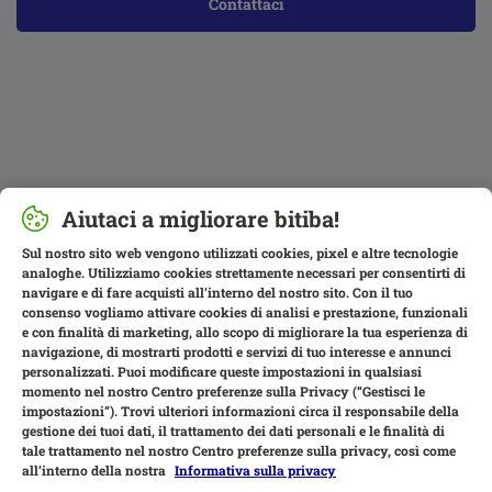
Contattaci
Aiutaci a migliorare bitiba!
Sul nostro sito web vengono utilizzati cookies, pixel e altre tecnologie
analoghe. Utilizziamo cookies strettamente necessari per consentirti di
navigare e di fare acquisti all’interno del nostro sito. Con il tuo
consenso vogliamo attivare cookies di analisi e prestazione, funzionali
e con finalità di marketing, allo scopo di migliorare la tua esperienza di
navigazione, di mostrarti prodotti e servizi di tuo interesse e annunci
personalizzati. Puoi modificare queste impostazioni in qualsiasi
momento nel nostro Centro preferenze sulla Privacy (“Gestisci le
impostazioni”). Trovi ulteriori informazioni circa il responsabile della
gestione dei tuoi dati, il trattamento dei dati personali e le finalità di
tale trattamento nel nostro Centro preferenze sulla privacy, così come
all’interno della nostra
Informativa sulla privacy