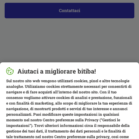
Contattaci
Aiutaci a migliorare bitiba!
Sul nostro sito web vengono utilizzati cookies, pixel e altre tecnologie
analoghe. Utilizziamo cookies strettamente necessari per consentirti di
navigare e di fare acquisti all’interno del nostro sito. Con il tuo
consenso vogliamo attivare cookies di analisi e prestazione, funzionali
e con finalità di marketing, allo scopo di migliorare la tua esperienza di
navigazione, di mostrarti prodotti e servizi di tuo interesse e annunci
personalizzati. Puoi modificare queste impostazioni in qualsiasi
momento nel nostro Centro preferenze sulla Privacy (“Gestisci le
impostazioni”). Trovi ulteriori informazioni circa il responsabile della
gestione dei tuoi dati, il trattamento dei dati personali e le finalità di
tale trattamento nel nostro Centro preferenze sulla privacy, così come