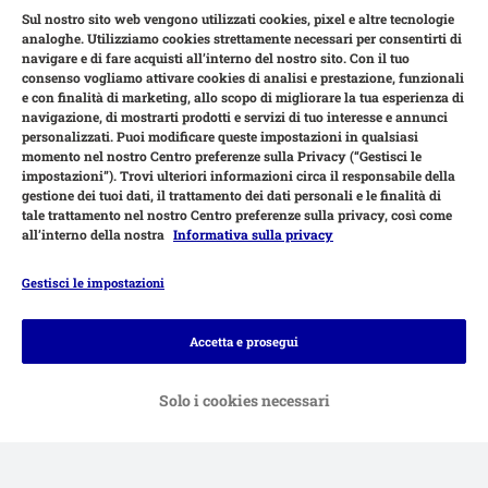
Sul nostro sito web vengono utilizzati cookies, pixel e altre tecnologie
analoghe. Utilizziamo cookies strettamente necessari per consentirti di
navigare e di fare acquisti all’interno del nostro sito. Con il tuo
consenso vogliamo attivare cookies di analisi e prestazione, funzionali
e con finalità di marketing, allo scopo di migliorare la tua esperienza di
navigazione, di mostrarti prodotti e servizi di tuo interesse e annunci
personalizzati. Puoi modificare queste impostazioni in qualsiasi
momento nel nostro Centro preferenze sulla Privacy (“Gestisci le
impostazioni”). Trovi ulteriori informazioni circa il responsabile della
gestione dei tuoi dati, il trattamento dei dati personali e le finalità di
tale trattamento nel nostro Centro preferenze sulla privacy, così come
all’interno della nostra
Informativa sulla privacy
Gestisci le impostazioni
Modalità di pagamento
Accetta e prosegui
Solo i cookies necessari
Bonifico.
Contrassegno.
Consegna