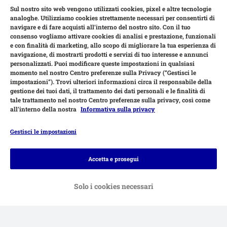
Sul nostro sito web vengono utilizzati cookies, pixel e altre tecnologie
analoghe. Utilizziamo cookies strettamente necessari per consentirti di
navigare e di fare acquisti all’interno del nostro sito. Con il tuo
consenso vogliamo attivare cookies di analisi e prestazione, funzionali
e con finalità di marketing, allo scopo di migliorare la tua esperienza di
navigazione, di mostrarti prodotti e servizi di tuo interesse e annunci
personalizzati. Puoi modificare queste impostazioni in qualsiasi
momento nel nostro Centro preferenze sulla Privacy (“Gestisci le
impostazioni”). Trovi ulteriori informazioni circa il responsabile della
gestione dei tuoi dati, il trattamento dei dati personali e le finalità di
tale trattamento nel nostro Centro preferenze sulla privacy, così come
all’interno della nostra
Informativa sulla privacy
Gestisci le impostazioni
Modalità di pagamento
Accetta e prosegui
Solo i cookies necessari
Bonifico.
Contrassegno.
Consegna