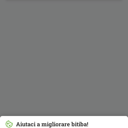
Aiutaci a migliorare bitiba!