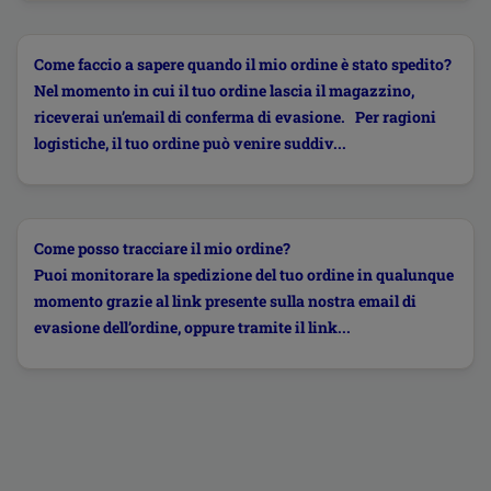
Come faccio a sapere quando il mio ordine è stato spedito?
Nel momento in cui il tuo ordine lascia il magazzino,
riceverai un’email di conferma di evasione. Per ragioni
logistiche, il tuo ordine può venire suddiv...
Come posso tracciare il mio ordine?
Puoi monitorare la spedizione del tuo ordine in qualunque
momento grazie al link presente sulla nostra email di
evasione dell’ordine, oppure tramite il link...